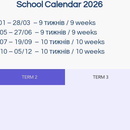
School Calendar 2026
1 – 28/03 – 9 тижнів / 9 weeks
5 – 27/06 – 9 тижнів / 9 weeks
7 – 19/09 – 10 тижнів / 10 weeks
0 – 05/12 – 10 тижнів / 10 weeks
TERM 2
TERM 3