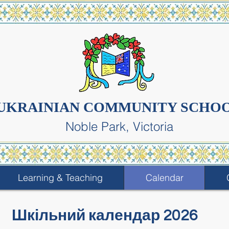
UKRAINIAN COMMUNITY SCHO
Noble Park, Victoria
Learning & Teaching
Calendar
Шкільний календар 2026